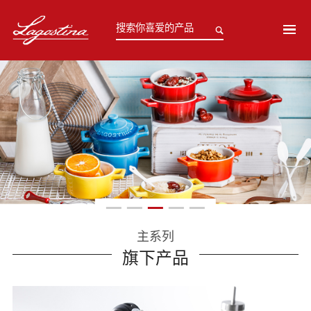
主系列
旗下产品