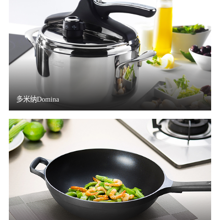
多米纳Domina