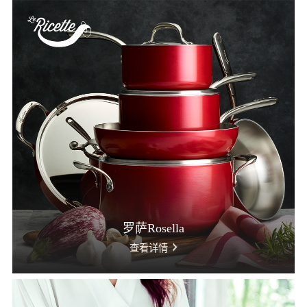
罗萨Rosella
查看详情