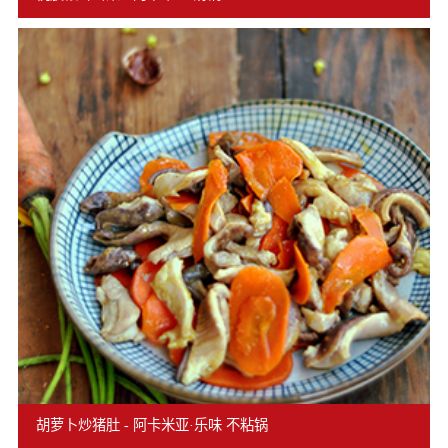
胡萝卜炒猪肚 - 阿卡米亚·乐味 不粘锅