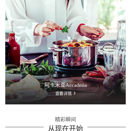
阿卡米亚Accadmia
查看详情
精彩瞬间
从现在开始