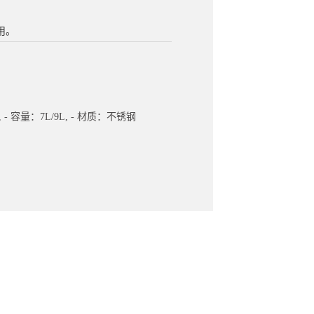
用。
, - 容量：7L/9L, - 材质：不锈钢