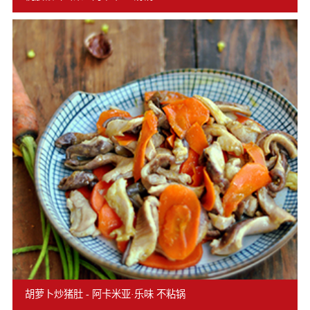
胡萝卜炒猪肚 - 阿卡米亚·乐味 不粘锅