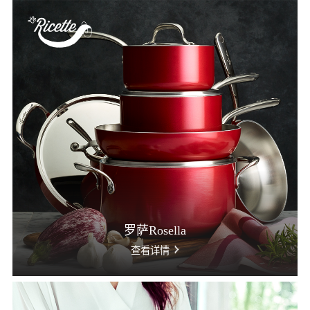
罗萨Rosella
查看详情