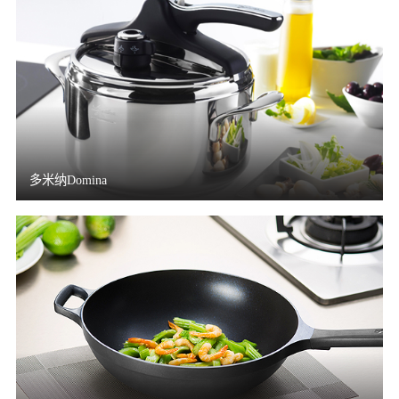
多米纳Domina