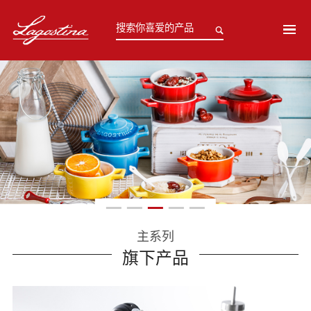
主系列
旗下产品