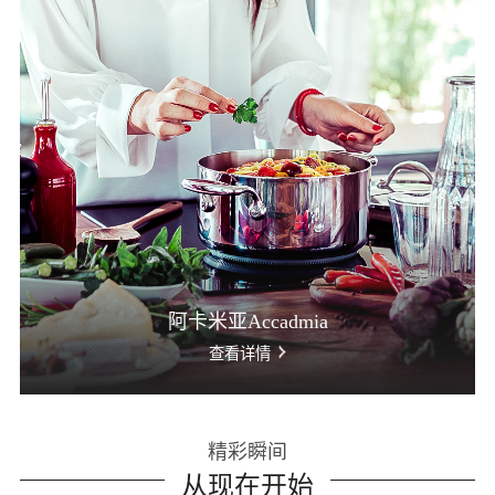
阿卡米亚Accadmia
查看详情
精彩瞬间
从现在开始