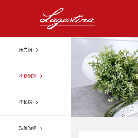
压力锅
不锈钢锅
不粘锅
珐琅陶瓷