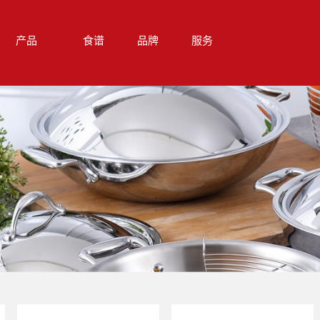
产品
食谱
品牌
服务