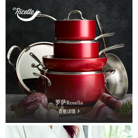
罗萨Rosella
查看详情