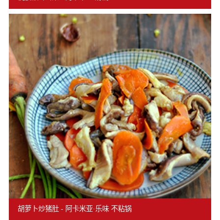
胡萝卜炒猪肚 - 阿卡米亚·乐味 不粘锅