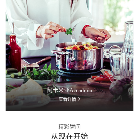
阿卡米亚Accadmia
查看详情
精彩瞬间
从现在开始