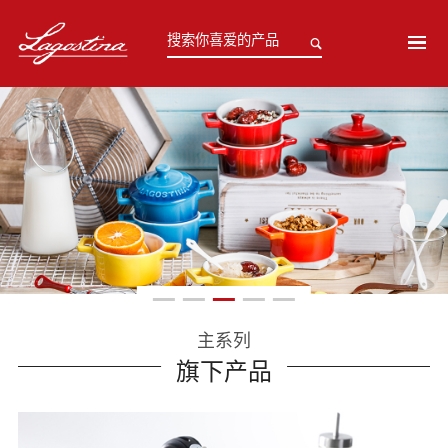
主系列
旗下产品