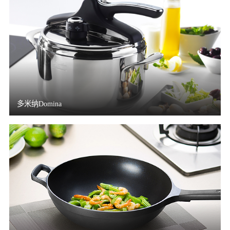
多米纳Domina