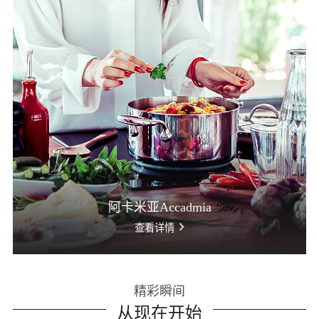
阿卡米亚Accadmia
查看详情
精彩瞬间
从现在开始